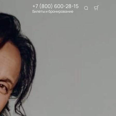
+7 (800) 600-28-15
Билеты и бронирование