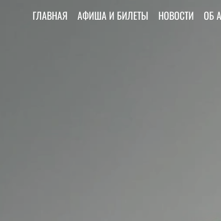
ГЛАВНАЯ
АФИША И БИЛЕТЫ
НОВОСТИ
ОБ 