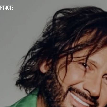
АРТИСТЕ