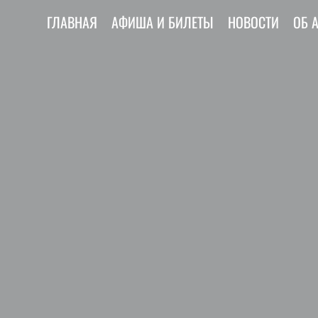
ГЛАВНАЯ
АФИША И БИЛЕТЫ
НОВОСТИ
ОБ 