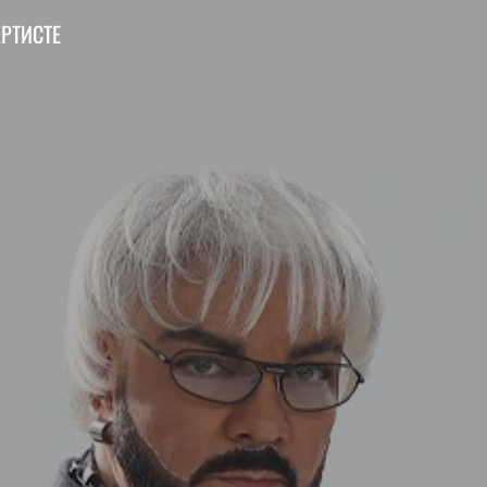
АРТИСТЕ