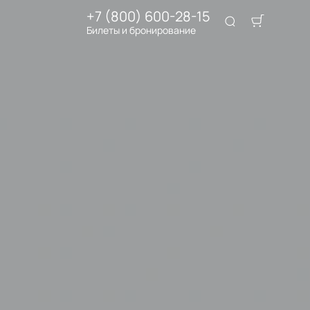
+7 (800) 600-28-15
Билеты и бронирование