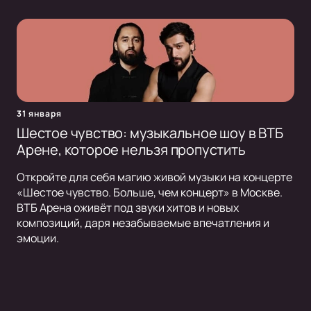
31 января
Шестое чувство: музыкальное шоу в ВТБ
Арене, которое нельзя пропустить
Откройте для себя магию живой музыки на концерте
«Шестое чувство. Больше, чем концерт» в Москве.
ВТБ Арена оживёт под звуки хитов и новых
композиций, даря незабываемые впечатления и
эмоции.