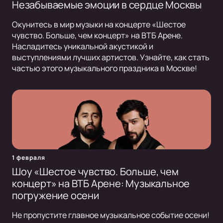
Незабываемые эмоции в сердце Москвы
Окунитесь в мир музыки на концерте «Шестое
чувство. Больше, чем концерт» на ВТБ Арене.
Насладитесь уникальной акустикой и
выступлениями лучших артистов. Узнайте, как стать
частью этого музыкального праздника в Москве!
1 февраля
Шоу «Шестое чувство. Больше, чем
концерт» на ВТБ Арене: Музыкальное
погружение осени
Не пропустите главное музыкальное событие осени!