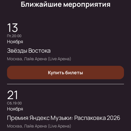
Ближайшие мероприятия
13
пт, 20:00
Ноября
Звёзды Востока
Москва, Лайв Арена (Live Арена)
Купить билеты
21
сб, 19:00
Ноября
Премия Яндекс Музыки: Распаковка 2026
Москва, Лайв Арена (Live Арена)