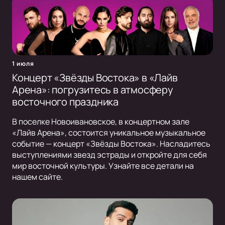
1 июля
Концерт «Звёзды Востока» в «Лайв
Арена»: погрузитесь в атмосферу
восточного праздника
В поселке Новоивановское, в концертном зале
«Лайв Арена», состоится уникальное музыкальное
событие — концерт «Звёзды Востока». Насладитесь
выступлениями звезд эстрады и откройте для себя
мир восточной культуры. Узнайте все детали на
нашем сайте.