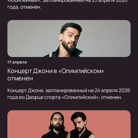
«Юбилейный», запланированный на 25 апреля 2026
года, отменен.
17 апреля
Концерт Джони в «Олимпийском»
отменен
Концерт Джони, запланированный на 24 апреля 2026
года во Дворце спорта «Олимпийский», отменен.