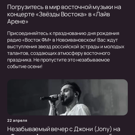
Погрузитесь в мир восточной музыки на
концерте «Звёзды Востока» в «Лайв
Арене»
Присоединяйтесь к празднованию дня рождения
радио «Восток ФМ» в Новоивановском! Вас ждут
выступления звезд российской эстрады и молодых
талантов, создающих атмосферу восточного
праздника. Не пропустите это незабываемое
событие осени!
22 апреля
Незабываемый вечер с Джони (Jony) на