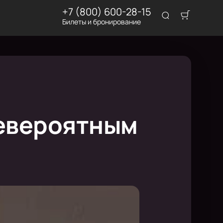
+7 (800) 600-28-15
Билеты и бронирование
 невероятным