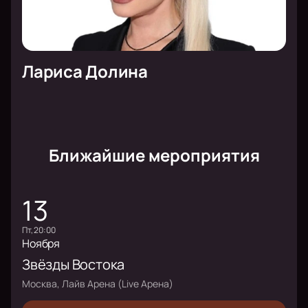
Лариса Долина
Ближайшие мероприятия
13
пт, 20:00
Ноября
Звёзды Востока
Москва, Лайв Арена (Live Арена)