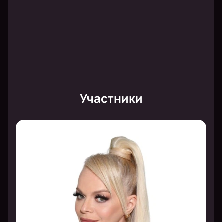
Участники