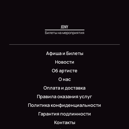
JONY
Билеты на мероприятия
Афиша и Билеты
Новости
Об артисте
О нас
Оплата и доставка
Правила оказания услуг
Политика конфиденциальности
Гарантия подлинности
Контакты