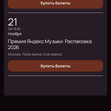
Купить билеты
21
сб, 19:00
Ноября
Премия Яндекс Музыки: Распаковка
2026
Москва, Лайв Арена (Live Арена)
Купить билеты