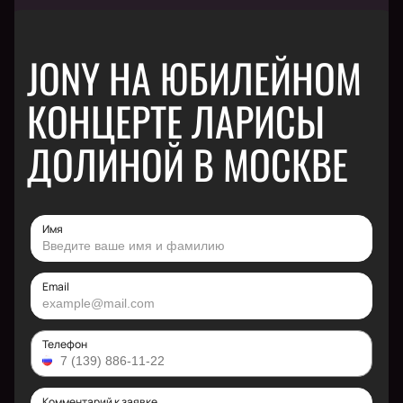
JONY НА ЮБИЛЕЙНОМ
КОНЦЕРТЕ ЛАРИСЫ
ДОЛИНОЙ В МОСКВЕ
Имя
Email
Телефон
Комментарий к заявке