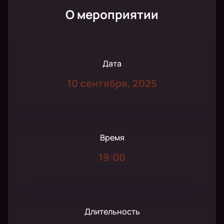
О мероприятии
Дата
10 сентября, 2025
Время
19:00
Длительность